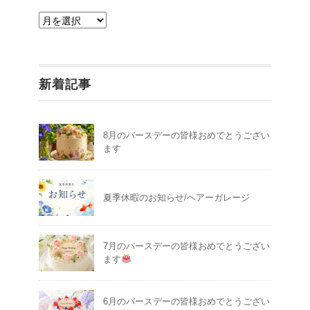
ア
ー
カ
イ
新着記事
ブ
8月のバースデーの皆様おめでとうござい
ます
夏季休暇のお知らせ/ヘアーガレージ
7月のバースデーの皆様おめでとうござい
ます
6月のバースデーの皆様おめでとうござい