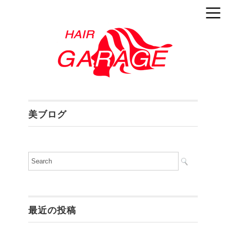
美ブログ
最近の投稿