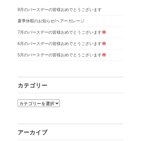
8月のバースデーの皆様おめでとうございます
夏季休暇のお知らせ/ヘアーガレージ
7月のバースデーの皆様おめでとうございます
6月のバースデーの皆様おめでとうございます
5月のバースデーの皆様おめでとうございます
カテゴリー
カ
テ
ゴ
リ
アーカイブ
ー