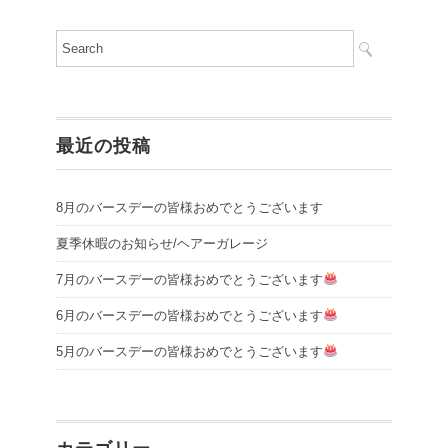
最近の投稿
8月のバースデーの皆様おめでとうございます
夏季休暇のお知らせ/ヘアーガレージ
7月のバースデーの皆様おめでとうございます
6月のバースデーの皆様おめでとうございます
5月のバースデーの皆様おめでとうございます