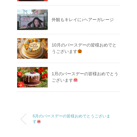
外観もキレイに♪ヘアーガレージ
10月のバースデーの皆様おめでと
うございます
1月のバースデーの皆様おめでとう
ございます
6月のバースデーの皆様おめでとうございま
す