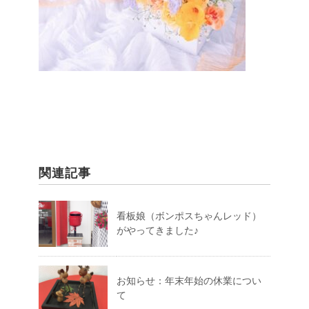
関連記事
看板娘（ボンポスちゃんレッド）
がやってきました♪
お知らせ：年末年始の休業につい
て