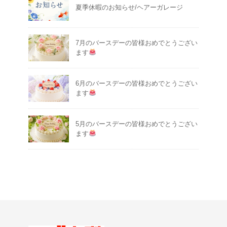
夏季休暇のお知らせ/ヘアーガレージ
7月のバースデーの皆様おめでとうござい
ます
6月のバースデーの皆様おめでとうござい
ます
5月のバースデーの皆様おめでとうござい
ます