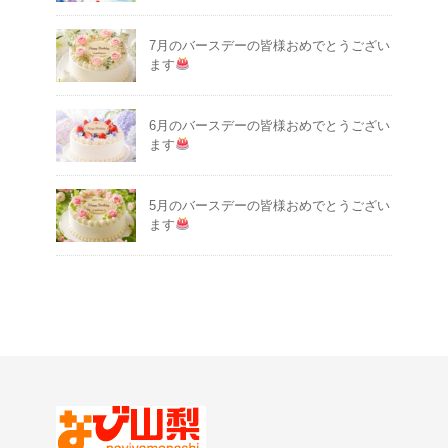
7月のバースデーの皆様おめでとうござい
ます
6月のバースデーの皆様おめでとうござい
ます
5月のバースデーの皆様おめでとうござい
ます