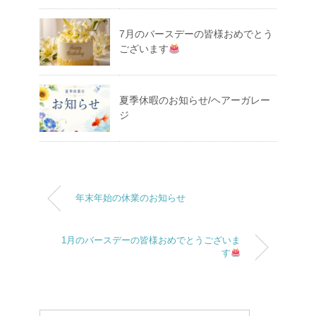
7月のバースデーの皆様おめでとう
ございます
夏季休暇のお知らせ/ヘアーガレー
ジ
年末年始の休業のお知らせ
1月のバースデーの皆様おめでとうございま
す