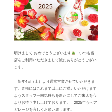
明けまして おめでとうございます
いつも当
店をご利用いただきまして誠にありがとうござい
ます。
新年4日（土）より通常営業させていただきま
す。
皆様にはこれまで以上にご満足いただけます
ようスタッフ一同気持ちを新たにしてご来店を心
よりお待ち申し上げております。
2025年もヘア
ガレージを宜しくお願い致します。