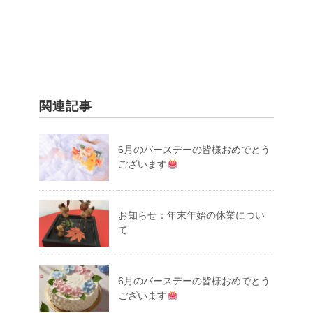
関連記事
6月のバースデーの皆様おめでとう
ございます
お知らせ：年末年始の休業につい
て
6月のバースデーの皆様おめでとう
ございます