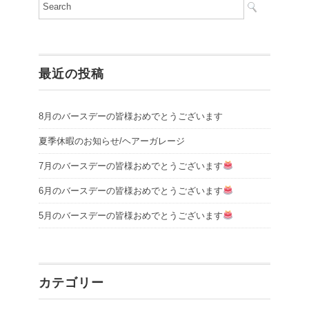
最近の投稿
8月のバースデーの皆様おめでとうございます
夏季休暇のお知らせ/ヘアーガレージ
7月のバースデーの皆様おめでとうございます
6月のバースデーの皆様おめでとうございます
5月のバースデーの皆様おめでとうございます
カテゴリー